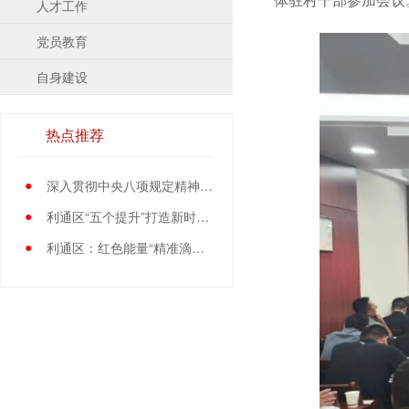
人才工作
党员教育
自身建设
热点推荐
●
深入贯彻中央八项规定精神学习教育中央指导组暨中央层面工作专班总结会议召开
●
利通区“五个提升”打造新时代党员先锋队伍
●
利通区：红色能量“精准滴灌”基层党员