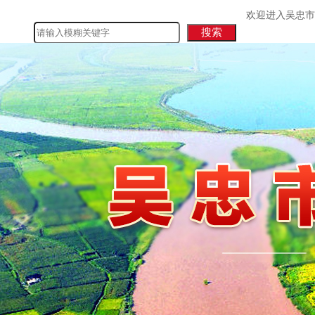
欢迎进入吴忠市