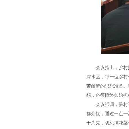
会议指出，乡村振
深水区，每一位乡村
苦耐劳的思想准备。
想，必须慎终如始抓
会议强调，驻村干
群众忧，通过一点一
干为先，切忌搞花架