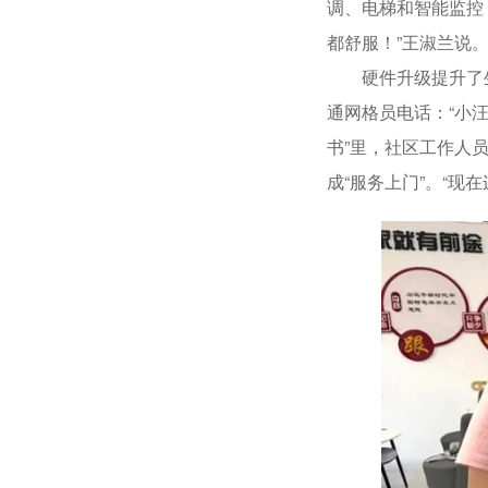
调、电梯和智能监控
都舒服！”王淑兰说
硬件升级提升了生活
通网格员电话：“小汪
书”里，社区工作人
成“服务上门”。“现