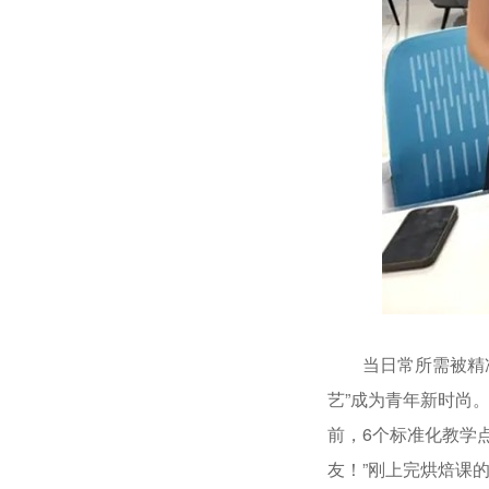
当日常所需被精准覆
艺”成为青年新时尚
前，6个标准化教学
友！”刚上完烘焙课