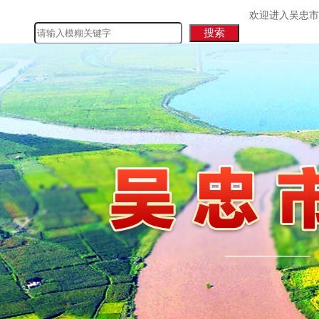
欢迎进入吴忠市