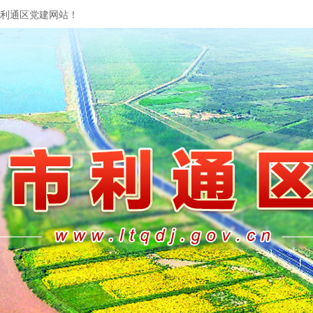
利通区党建网站！