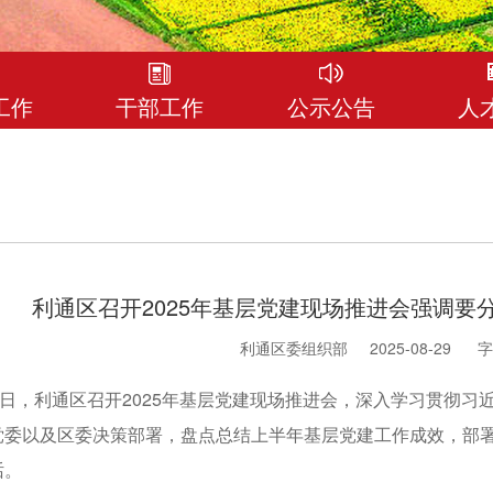
工作
干部工作
公示公告
人
利通区召开2025年基层党建现场推进会强调要
利通区委组织部
2025-08-29
字
日，利通区召开2025年基层党建现场推进会，深入学习贯彻习
党委以及区委决策部署，盘点总结上半年基层党建工作成效，部
话。