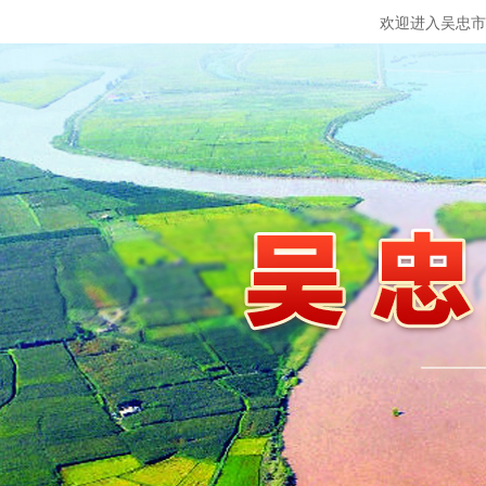
欢迎进入吴忠市