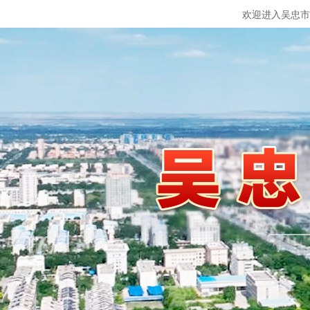
欢迎进入吴忠市