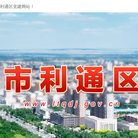
利通区党建网站！