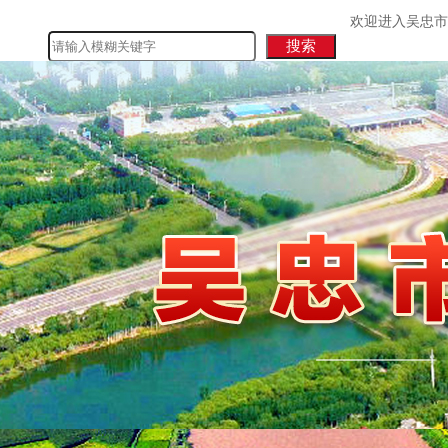
欢迎进入吴忠市