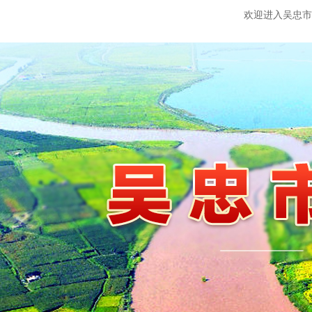
欢迎进入吴忠市