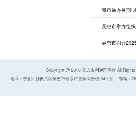
我市举办首期“
吴忠市举办组织
吴忠市召开20
Copyright @ 2018 吴忠市利通区党建 All Rights
地点：宁夏回族自治区吴忠市健康产业园综合楼 340 室
邮编：75