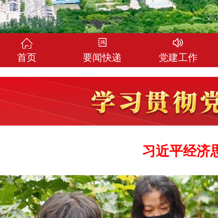
首页
要闻快递
党建工作
习近平经济