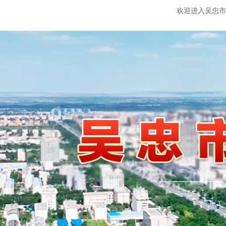
欢迎进入吴忠市