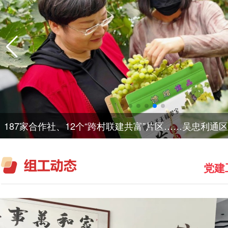
中共中央办公厅 国务院办公厅印发 《整治形式主义为基层
党建